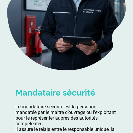
Mandataire sécurité
Le mandataire sécurité est la personne
mandatée par le maître d’ouvrage ou l’exploitant
pour le représenter auprès des autorités
compétentes.
Il assure le relais entre le responsable unique, la